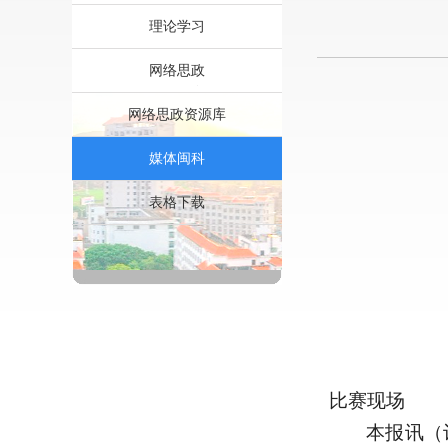
理论学习
网络思政
网络思政资源库
媒体闽科
表格下载
比赛现场
本报讯（