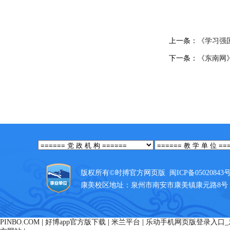
上一条：
《学习强
下一条：
《东南网
版权所有©时搏官方网页版
闽ICP备05020843
康美校区地址：泉州市南安市康美镇康元路8号
PINBO.COM
|
好博app官方版下载
|
米兰平台
|
乐动手机网页版登录入口_