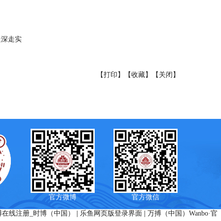
走深走实
【打印】
【收藏】
【关闭】
官方微博
官方微信
博在线注册_时博（中国）
|
乐鱼网页版登录界面
|
万搏（中国）Wanbo·官