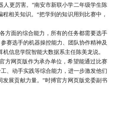
器人更厉害。”南安市新联小学二年级学生陈
编程相关知识。“把学到的知识用到比赛中，
手各方面的综合能力，所有的任务都需要选手
，参赛选手的机器操控能力、团队协作精神及
算机信息学院智能大数据系主任陈美龙说。
搏官方网页版作为承办单位，希望能通过比赛
分工、动手实践等综合能力，进一步激发他们
同发展贡献力量。”时搏官方网页版党委副书