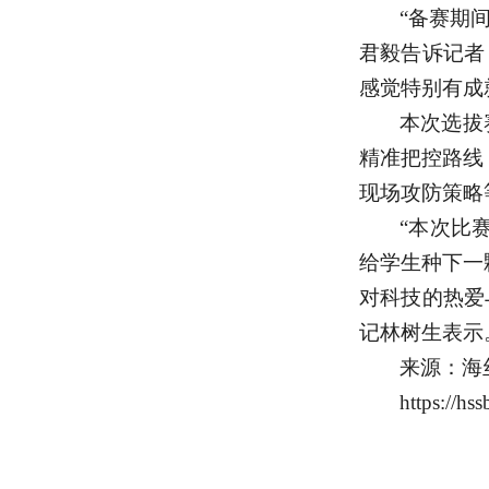
“备赛期
君毅告诉记者
感觉特别有成
本次选拔
精准把控路线
现场攻防策略
“本次比
给学生种下一
对科技的热爱
记林树生表示
来源：海
https://hs