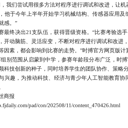
间，我们尝试用很多方法对程序进行调试和改进，让机
，他于今年上半年开始学习机械结构、传感器应用及
就感。”
赛最终决出
21支队伍，获得晋级资格。“比赛考验选
，开动脑筋、灵活应变，不断对程序进行调试和改进
等因素，都会影响到比赛的走势。”时搏官方网页版计
赛组别范围从启蒙到中学，参赛年龄段分布广泛，时
颗科技创新的种子，同时培养学生的团队协作、策略
与兴趣，为推动科技、经济与青少年人工智能教育协
。
丝商报
sb.fjdaily.com/pad/con/202508/11/content_470426.html