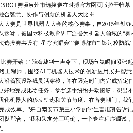
LESBOT赛项泉州市选拔赛在时搏官方网页版拉开帷幕
融合智慧、协作与创新的机器人大比拼。
人大赛是世界机器人大会的核心赛事，自
2015年创
跃参赛，被国际科技教育界广泛誉为机器人领域的“奥
次选拔赛共设有
“星穹演唱会”“赛博都市”“银河攻防
，比赛开始！”随着裁判一声令下，现场气氛瞬间紧张
略工程师，围绕AI与机器人技术的创新应用展开智
人沿着预设路线灵活穿梭，并在限定时间内完成指定
更好地完成比赛任务，参赛选手纷纷开动脑筋，想出
优化机器人的移动轨迹和关节角度。在备赛期间，我
完成效率。”来自南安市第三小学的学生雷旭凯告诉记
团队配合，“我和队友分工明确，一个专注程序调试
”。