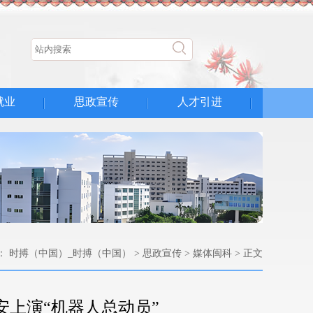
就业
思政宣传
人才引进
：
时搏（中国）_时搏（中国）
>
思政宣传
>
媒体闽科
> 正文
安上演“机器人总动员”