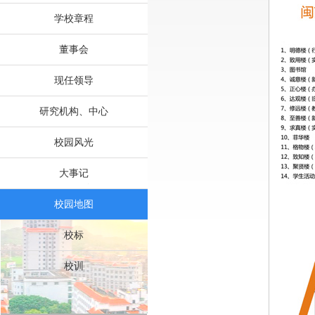
学校章程
董事会
现任领导
研究机构、中心
校园风光
大事记
校园地图
校标
校训