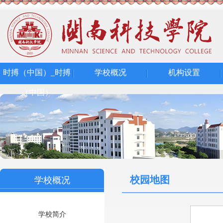
时搏（中国）_时搏
学校概况
机构设置
（中国）
校园地图
学校概况
学校简介