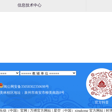
信息技术中心
闽公网安备35058302350698号
| 美林校区地址：泉州市南安市柳美南路8号
官方抖音
乐动（中国）官网
|
万搏官方网站
|
星空（中国）xingkong·官方网站
|
时