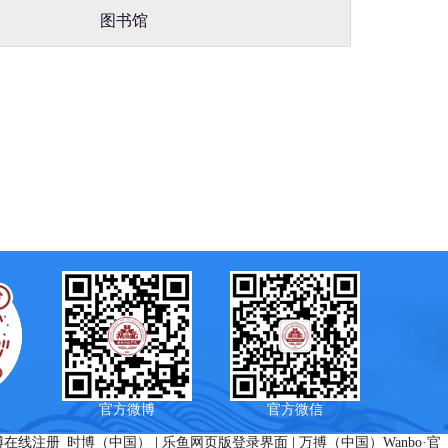
图书馆
官方微博
官方微信
博在线注册_时博（中国）
|
乐鱼网页版登录界面
|
万搏（中国）Wanbo·官