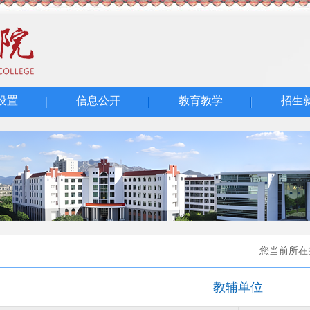
设置
信息公开
教育教学
招生
您当前所在
教辅单位