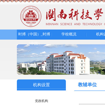
时搏（中国）_时搏
学校概况
机构
（中国）
教辅单位
机构设置
党政机构