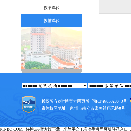
教学单位
教辅单位
版权所有©时搏官方网页版
闽ICP备05020843号
康美校区地址：泉州市南安市康美镇康元路8号 
PINBO.COM
|
好博app官方版下载
|
米兰平台
|
乐动手机网页版登录入口_