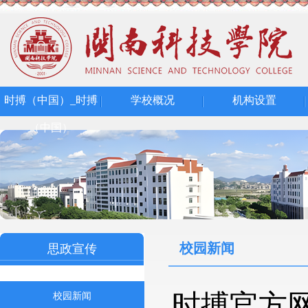
时搏（中国）_时搏
学校概况
机构设置
（中国）
校园新闻
思政宣传
时搏官方
校园新闻