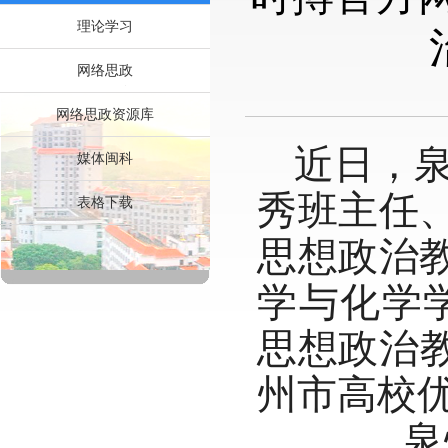
理论学习
网络思政
网络思政资源库
近日，
媒体闽科
秀班主任
表格下载
思想政治
学与化学
思想政治
州市高校优
泉