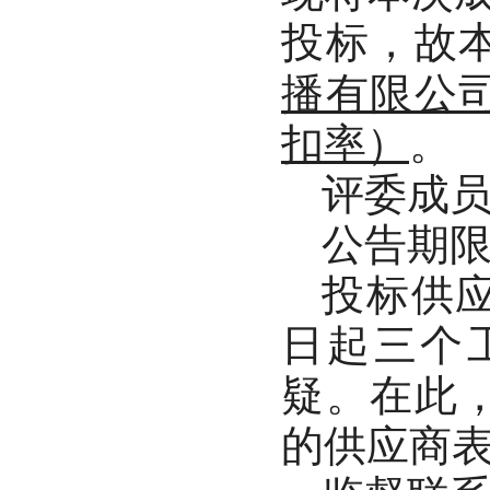
投标
，故
播有限公
扣率）
。
评委成
公告期
投标供
日起三个
疑。在此
的供应商