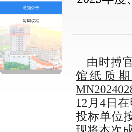
通知公告
每周议程
由时搏
馆纸质
MN202
402
12
月
4
日在
投标单位
现将本次