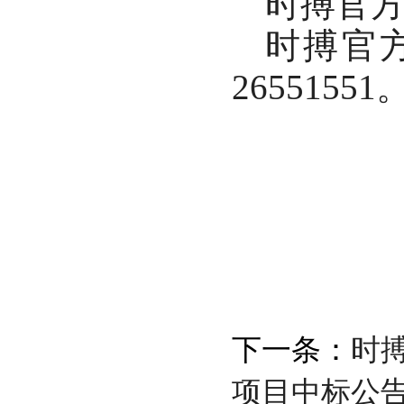
时搏官
时搏官
26551551
下一条：
时
项目中标公