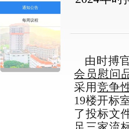
通知公告
每周议程
由时搏
会员慰问
采用
竞争
19楼开标
了投标文
足三家流