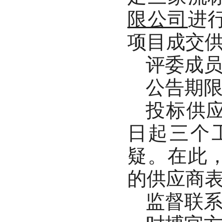
限公司
进
项目成交
评委成
公告期
投标供
日起三个
疑。在此
的供应商
监督联