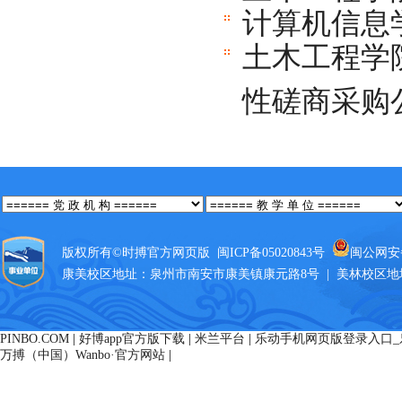
计算机信息
土木工程学院
性磋商采购
版权所有©时搏官方网页版
闽ICP备05020843号
闽公网安备3
康美校区地址：泉州市南安市康美镇康元路8号 | 美林校区
PINBO.COM
|
好博app官方版下载
|
米兰平台
|
乐动手机网页版登录入口_
万搏（中国）Wanbo·官方网站
|