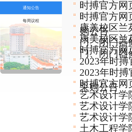
时搏官方网
通知公告
时搏官方网
每周议程
康美校区兰
购公告
康美校区兰
门、闭门器
时搏官方网
门、闭门器修
2023年
2023年
时搏官方网页
采购公告
艺术设计学
艺术设计学
艺术设计学
土木工程学