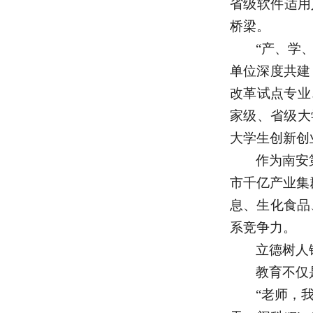
省级软件适用
桥梁。
“产、学
单位深度共建
改革试点专业
家级、省级大
大学生创新创
作为南安
市千亿产业集
息、生化食品
系竞争力。
立德树人
教育不仅
“老师，