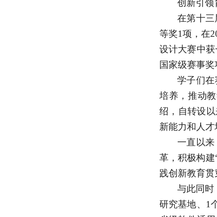
创新引领
在第十三
等奖1项，在2
设计大赛中获
国家级赛事奖
学子们在
培养，推动教
绍，自转设以
新能力和人才
一直以来
革，积极构建
践创新教育贯
与此同时
研究基地、1