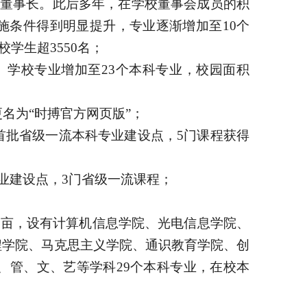
会董事长。此后多年，在学校董事会成员的积
施条件得到明显提升，专业逐渐增加至10个
校学生超3550名；
。学校专业增加至23个本科专业，校园面积
名为“时搏官方网页版”；
首批省级一流本科专业建设点，5门课程获得
专业建设点，3门省级一流课程；
0余亩，设有计算机信息学院、光电信息学院、
程学院、马克思主义学院、通识教育学院、创
、管、文、艺等学科29个本科专业，在校本