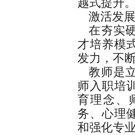
越式提升
激活发
在夯实
才培养模
发力，不
教师是
师入职培
育理念、
务、心理
和强化专